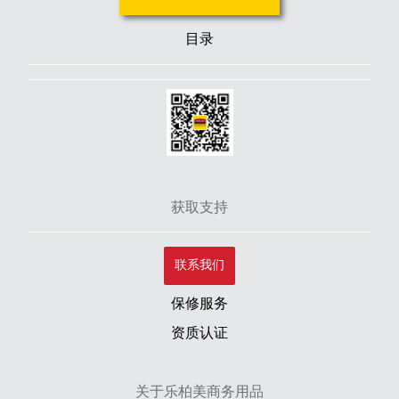
目录
获取支持
联系我们
保修服务
资质认证
关于乐柏美商务用品