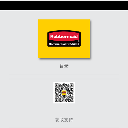
目录
获取支持