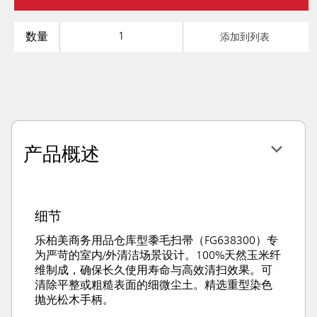
数量
添加到列表
产品概述
细节
乐柏美商务用品仓库型黍毛扫帚（FG638300）专
为严苛的室内/外清洁场景设计。100%天然玉米纤
维制成，确保长久使用寿命与高效清扫效果。可
清除平整或粗糙表面的细微尘土。精选重型染色
抛光松木手柄。