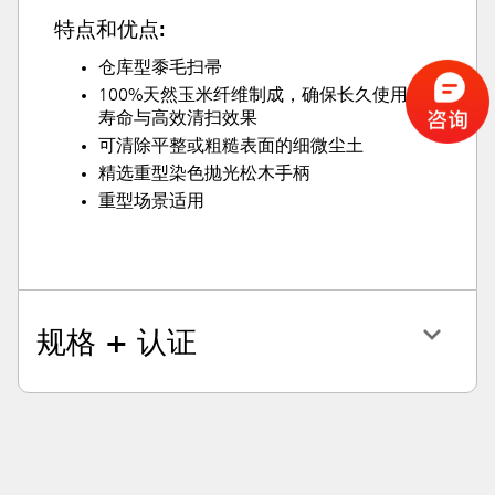
特点和优点:
仓库型黍毛扫帚
100%天然玉米纤维制成，确保长久使用
寿命与高效清扫效果
可清除平整或粗糙表面的细微尘土
精选重型染色抛光松木手柄
重型场景适用
规格 + 认证