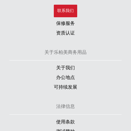
联系我们
保修服务
资质认证
关于乐柏美商务用品
关于我们
办公地点
可持续发展
法律信息
使用条款