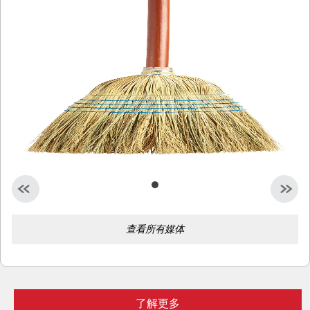
查看所有媒体
了解更多