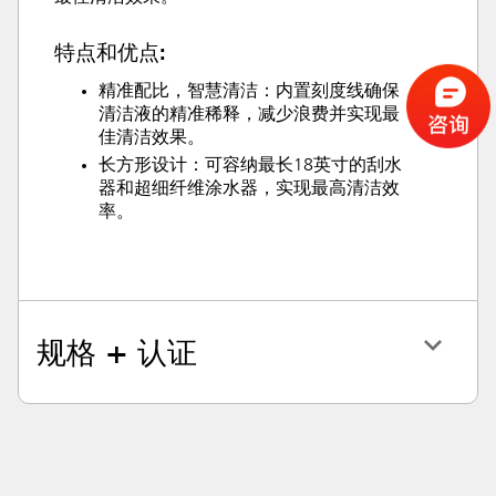
特点和优点:
精准配比，智慧清洁：内置刻度线确保
清洁液的精准稀释，减少浪费并实现最
佳清洁效果。
长方形设计：可容纳最长18英寸的刮水
器和超细纤维涂水器，实现最高清洁效
率。
规格 + 认证