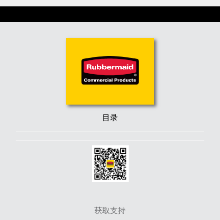
目录
获取支持