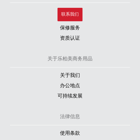
联系我们
保修服务
资质认证
关于乐柏美商务用品
关于我们
办公地点
可持续发展
法律信息
使用条款