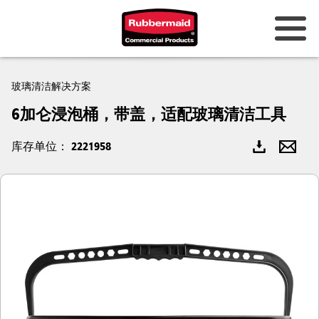
玻璃清洁解决方案
6加仑浸泡桶，带盖，适配玻璃清洁工具
库存单位： 2221958