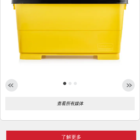
查看所有媒体
了解更多