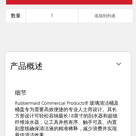
数量
添加到列表
产品概述
细节
Rubbermaid Commercial Products® 玻璃清洁桶及
桶盖专为需要高效便捷的专业人士而设计。其长
方形设计可轻松容纳最长18英寸的刮水器和超细
纤维涂水器，让工具井然有序、触手可及。内置
刻度线确保清洁液的精准稀释，减少浪费并实现
最佳清洁效果。