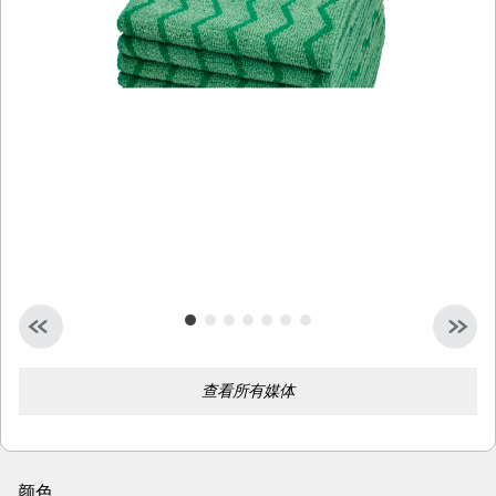
查看所有媒体
颜色