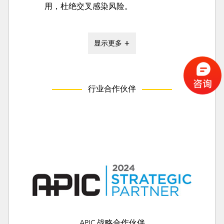
用，杜绝交叉感染风险。
显示更多 +
行业合作伙伴
APIC 战略合作伙伴