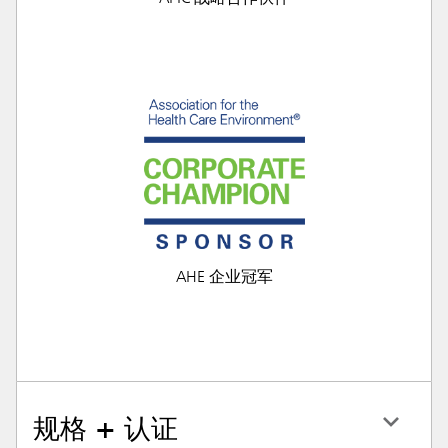
AHE 企业冠军
规格 + 认证