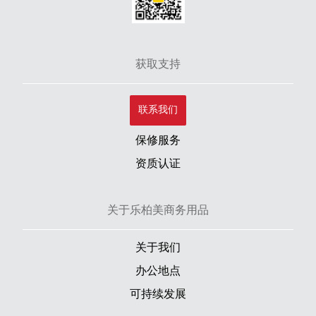
获取支持
联系我们
保修服务
资质认证
关于乐柏美商务用品
关于我们
办公地点
可持续发展