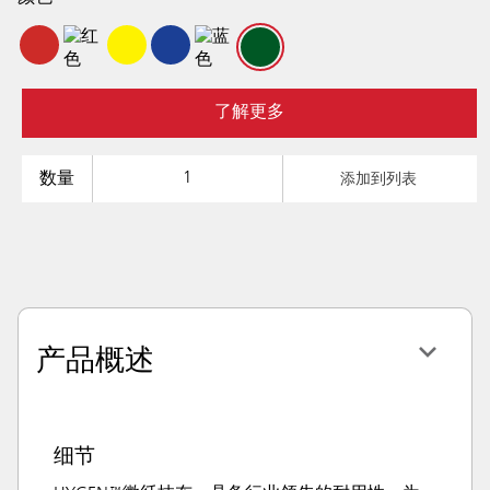
了解更多
数量
添加到列表
产品概述
细节