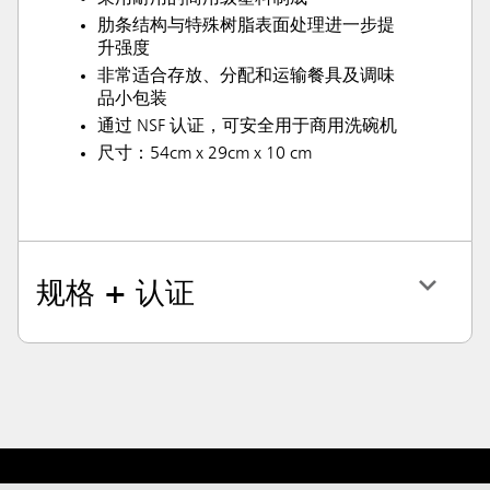
肋条结构与特殊树脂表面处理进一步提
升强度
非常适合存放、分配和运输餐具及调味
品小包装
通过 NSF 认证，可安全用于商用洗碗机
尺寸：54cm x 29cm x 10 cm
规格 + 认证