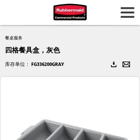
餐桌服务
四格餐具盒，灰色
库存单位： FG336200GRAY