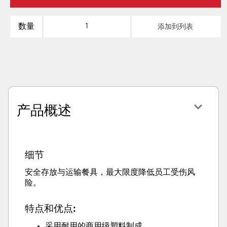
数量
添加到列表
产品概述
细节
安全存放与运输餐具，最大限度降低员工受伤风
险。
特点和优点:
采用耐用的商用级塑料制成