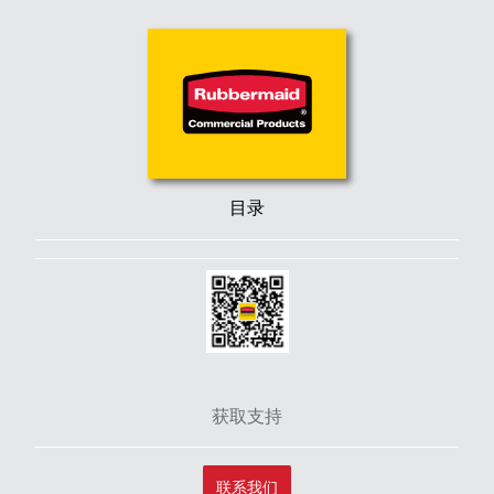
目录
获取支持
联系我们