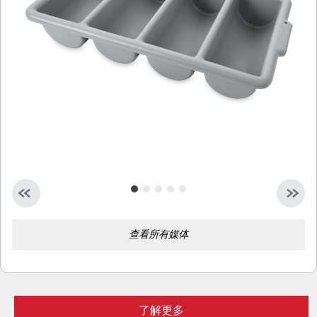
查看所有媒体
了解更多