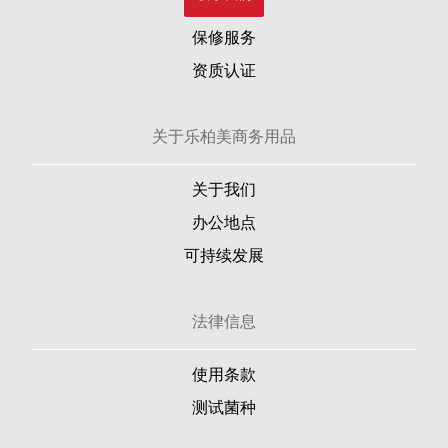
保修服务
资质认证
关于乐柏美商务用品
关于我们
办公地点
可持续发展
法律信息
使用条款
测试菌种