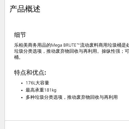
产品概述
细节
乐柏美商务用品的Mega BRUTE™流动废料商用垃圾桶
垃圾分类选项，推动废弃物回收与再利用。操纵性强；可
桶。
特点和优点:
176L大容量
最高承重181kg
多种垃圾分类选项，推动废弃物回收与再利用