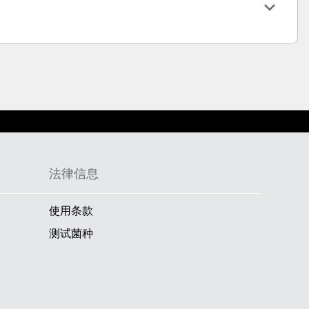
法律信息
使用条款
测试菌种