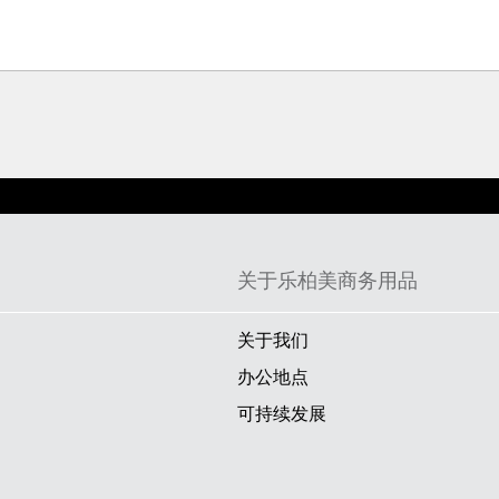
关于乐柏美商务用品
关于我们
办公地点
可持续发展