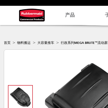
产品
首页
物料搬运
大容量推车
行政系列MEGA BRUTE™流