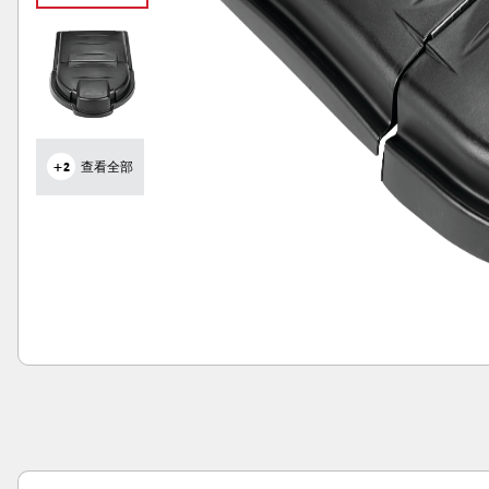
+2
查看全部