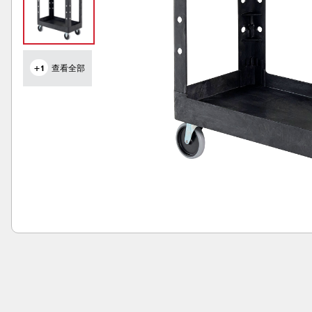
+1
查看全部