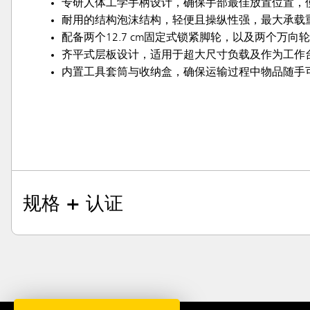
专研人体工学手柄设计，确保手部最佳放置位置，
耐用的结构泡沫结构，轻便且操纵性强，最大承载重量达2
配备两个12.7 cm固定式锁紧脚轮，以及两个万
齐平式层板设计，适用于超大尺寸负载及作为工作
内置工具套筒与收纳盒，确保运输过程中物品随手
规格 + 认证