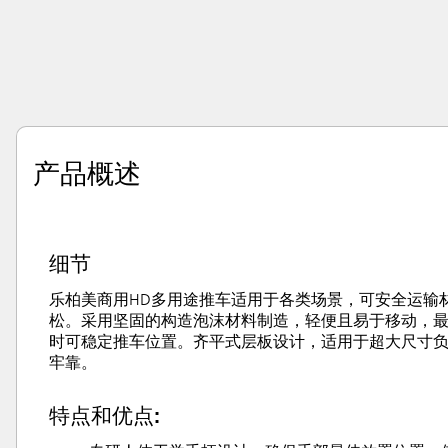
产品概述
细节
乐柏美商用HD多用途推车适用于各类场景，可安全运输
松。采用坚固的构造泡沫材料制造，轻便且易于移动，最大储物
时可稳定推车位置。齐平式层板设计，适用于超大尺寸
牢靠。
特点和优点: