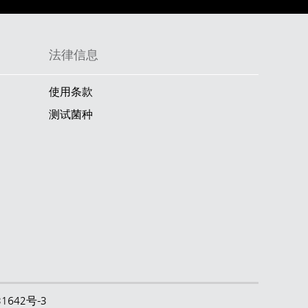
法律信息
使用条款
测试菌种
31642号-3