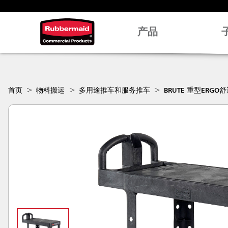
产品
首页
物料搬运
多用途推车和服务推车
BRUTE 重型ER