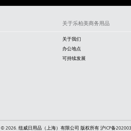
关于乐柏美商务用品
关于我们
办公地点
可持续发展
ight © 2026. 纽威日用品（上海）有限公司 版权所有
沪ICP备20200