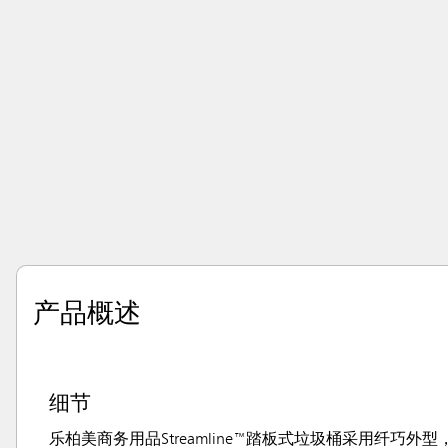
产品概述
细节
乐柏美商务用品Streamline™踏板式垃圾桶采用纤巧外