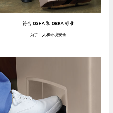
符合 OSHA 和 OBRA 标准
为了工人和环境安全