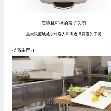
安静且可控的盖子关闭
最大限度地减少对客人和患者满意度的干扰
提高生产力