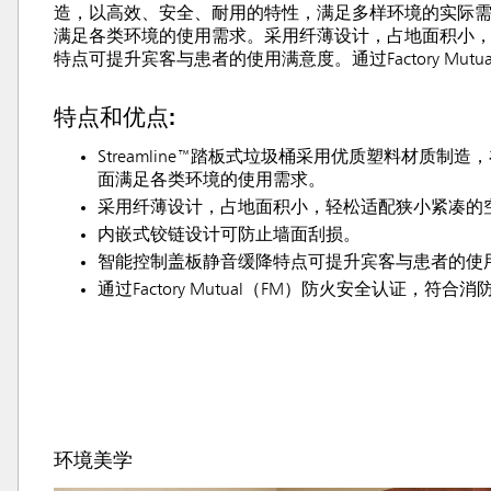
造，以高效、安全、耐用的特性，满足多样环境的实际需求。
满足各类环境的使用需求。采用纤薄设计，占地面积小
特点可提升宾客与患者的使用满意度。通过Factory M
特点和优点:
Streamline™踏板式垃圾桶采用优质塑料材质制
面满足各类环境的使用需求。
采用纤薄设计，占地面积小，轻松适配狭小紧凑的
内嵌式铰链设计可防止墙面刮损。
智能控制盖板静音缓降特点可提升宾客与患者的使
通过Factory Mutual（FM）防火安全认证，
环境美学