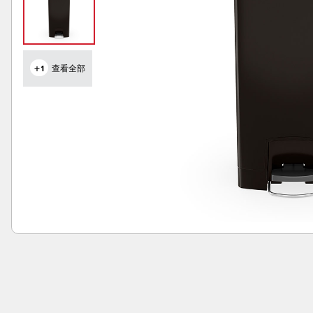
+1
查看全部