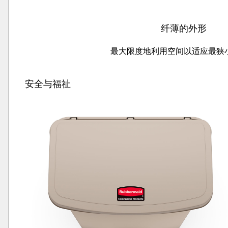
纤薄的外形
最大限度地利用空间以适应最狭
安全与福祉