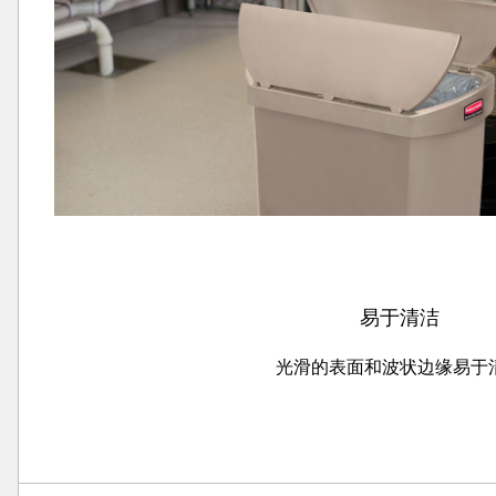
易于清洁
光滑的表面和波状边缘易于