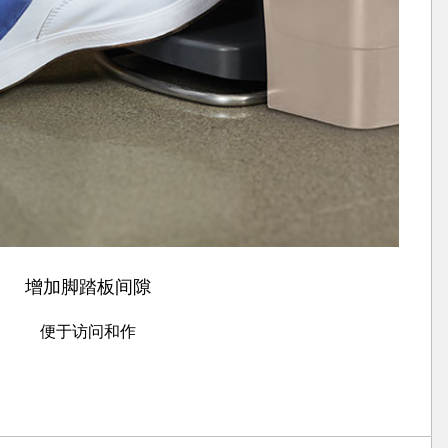
增加脚踏板间隙
便于访问和作