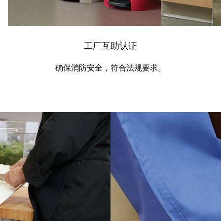
工厂互助认证
确保消防安全，符合法规要求。